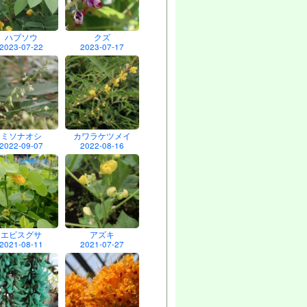
ハブソウ
クズ
2023-07-22
2023-07-17
ミソナオシ
カワラケツメイ
2022-09-07
2022-08-16
エビスグサ
アズキ
2021-08-11
2021-07-27