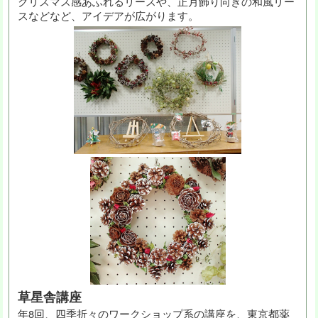
クリスマス感あふれるリースや、正月飾り向きの和風リー
スなどなど、アイデアが広がります。
草星舎講座
年8回、四季折々のワークショップ系の講座を、東京都薬