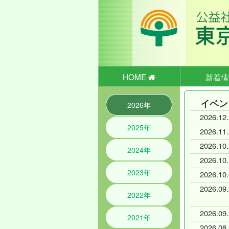
HOME
新着情
イベン
2026年
2026.
12
.
2025年
2026.
11
.
2026.
10
.
2024年
2026.
10
.
2023年
2026.
10
.
2026.
09
.
2022年
2026.
09
.
2021年
2026.
08
.