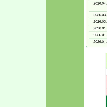
2026.
04
.
2026.
03
.
2026.
03
.
2026.
01
.
2026.
01
.
2026.
01
.