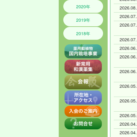
2020年
2026.
08
.
2026.
07
.
2019年
2026.
07
.
2018年
2026.
07
.
2026.
06
.
2026.
06
.
2026.
06
.
2026.
05
.
2026.
05
.
2026.
05
.
2026.
04
.
2026.
04
.