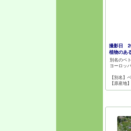
撮影日 202
植物のあ
別名のベ
ヨーロッ
【別名】ベト
【原産地