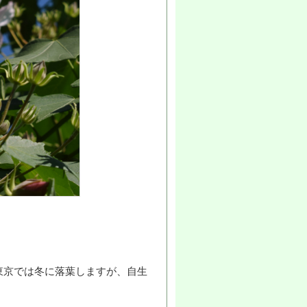
東京では冬に落葉しますが、自生