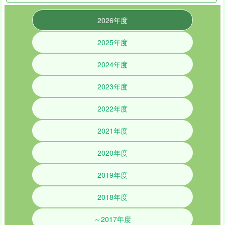
2026年度
2025年度
2024年度
2023年度
2022年度
2021年度
2020年度
2019年度
2018年度
～2017年度