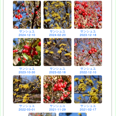
サンシュユ
サンシュユ
サンシュユ
2024-12-10
2024-02-20
2023-12-18
サンシュユ
サンシュユ
サンシュユ
2023-10-30
2023-02-18
2022-12-10
サンシュユ
サンシュユ
サンシュユ
2022-03-01
2021-11-29
2021-02-17