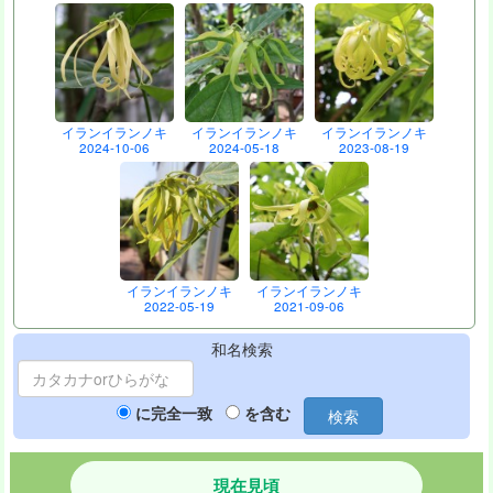
イランイランノキ
イランイランノキ
イランイランノキ
2024-10-06
2024-05-18
2023-08-19
イランイランノキ
イランイランノキ
2022-05-19
2021-09-06
和名検索
に完全一致
を含む
検索
現在見頃