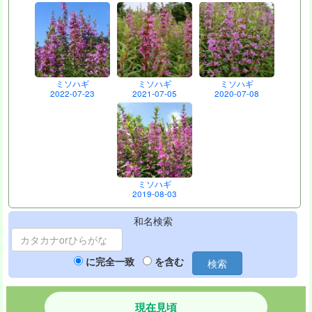
ミソハギ
ミソハギ
ミソハギ
2022-07-23
2021-07-05
2020-07-08
ミソハギ
2019-08-03
和名検索
に完全一致
を含む
検索
現在見頃