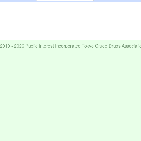
2010 - 2026 Public Interest Incorporated Tokyo Crude Drugs Associati