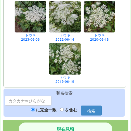
トウキ
トウキ
トウキ
2023-06-06
2022-06-14
2020-06-18
トウキ
2019-06-19
和名検索
に完全一致
を含む
検索
現在見頃