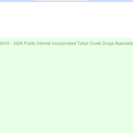
2010 - 2026 Public Interest Incorporated Tokyo Crude Drugs Associati