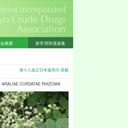
協会概要
新常用和漢薬集
第十八改正日本薬局方 収載
ARALIAE CORDATAE RHIZOMA