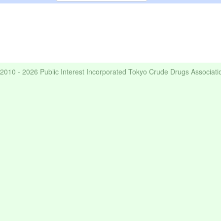
2010 - 2026 Public Interest Incorporated Tokyo Crude Drugs Associati