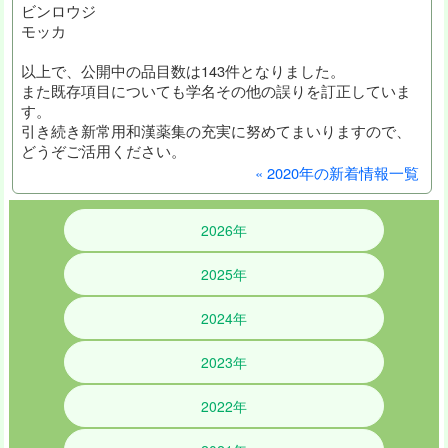
ビンロウジ
モッカ
以上で、公開中の品目数は143件となりました。
また既存項目についても学名その他の誤りを訂正していま
す。
引き続き新常用和漢薬集の充実に努めてまいりますので、
どうぞご活用ください。
« 2020年の新着情報一覧
2026年
2025年
2024年
2023年
2022年