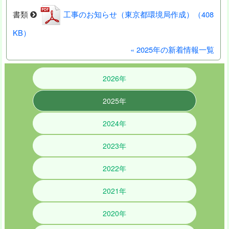
書類
工事のお知らせ（東京都環境局作成）（408
KB）
« 2025年の新着情報一覧
2026年
2025年
2024年
2023年
2022年
2021年
2020年