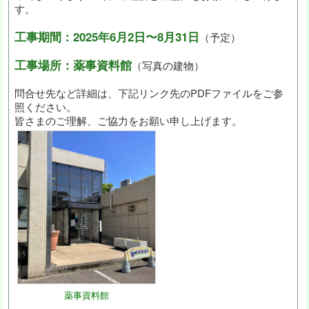
す。
工事期間：2025年6月2日〜8月31日
（予定）
工事場所：薬事資料館
（写真の建物）
問合せ先など詳細は、下記リンク先のPDFファイルをご参
照ください。
皆さまのご理解、ご協力をお願い申し上げます。
薬事資料館