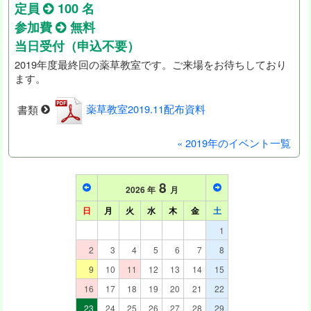
定員
100 名
参加費
無料
当日受付（申込不要）
2019年度最終回の薬草教室です。ご来場をお待ちしており
ます。
書類
薬草教室2019.11配布資料
« 2019年のイベント一覧