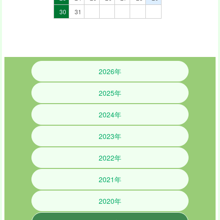
2026年
2025年
2024年
2023年
2022年
2021年
2020年