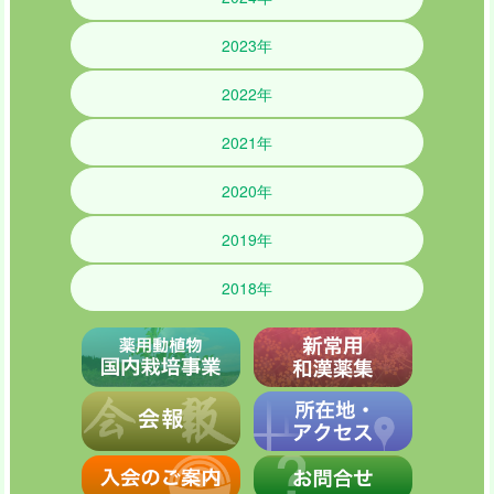
2023年
2022年
2021年
2020年
2019年
2018年