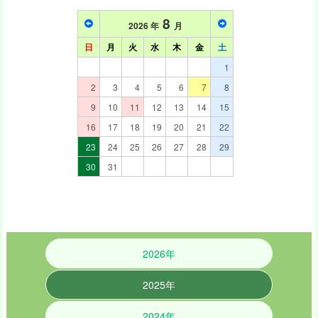
2026年
2025年
2024年